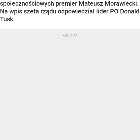
społecznościowych premier Mateusz Morawiecki.
Na wpis szefa rządu odpowiedział lider PO Donald
Tusk.