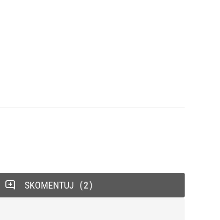
SKOMENTUJ
2