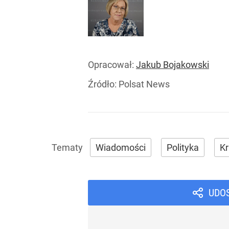
Opracował:
Jakub Bojakowski
Źródło:
Polsat News
Wiadomości
Polityka
Kr
UDO