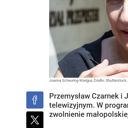
Joanna Scheuring-Wielgus
Źródło:
Shutterstock
Przemysław Czarnek i Jo
telewizyjnym. W progra
zwolnienie małopolskie