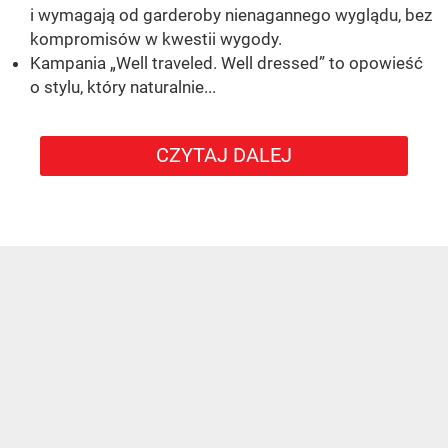
i wymagają od garderoby nienagannego wyglądu, bez
kompromisów w kwestii wygody.
Kampania „Well traveled. Well dressed” to opowieść
o stylu, który naturalnie...
CZYTAJ DALEJ