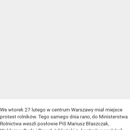
We wtorek 27 lutego w centrum Warszawy miał miejsce
protest rolników. Tego samego dnia rano, do Ministerstwa
Rolnictwa weszli posłowie PiS Mariusz Błaszczak,