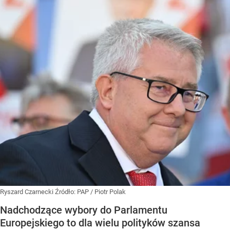
Ryszard Czarnecki
Źródło:
PAP
/
Piotr Polak
Nadchodzące wybory do Parlamentu
Europejskiego to dla wielu polityków szansa