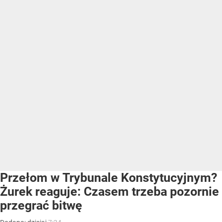
Przełom w Trybunale Konstytucyjnym?
Żurek reaguje: Czasem trzeba pozornie
przegrać bitwę