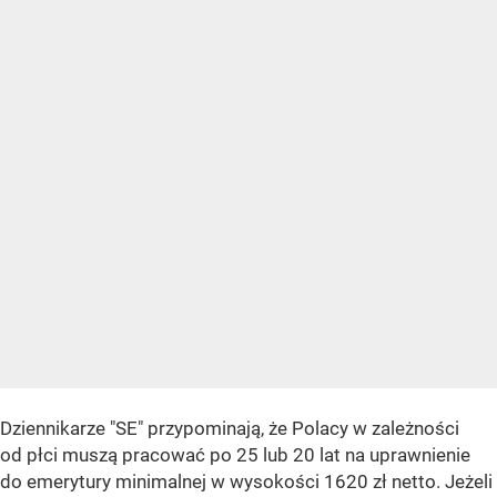
Dziennikarze "SE" przypominają, że Polacy w zależności
od płci muszą pracować po 25 lub 20 lat na uprawnienie
do emerytury minimalnej w wysokości 1620 zł netto. Jeżeli