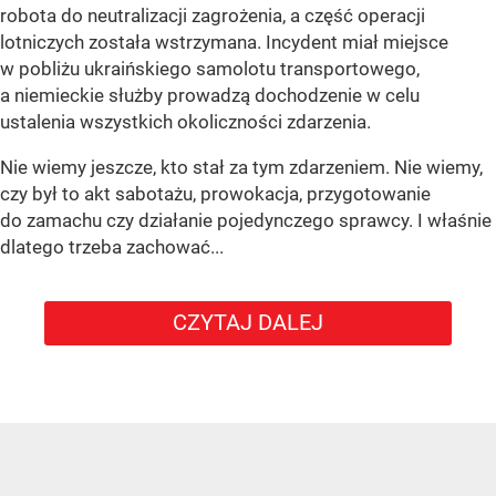
robota do neutralizacji zagrożenia, a część operacji
lotniczych została wstrzymana. Incydent miał miejsce
w pobliżu ukraińskiego samolotu transportowego,
a niemieckie służby prowadzą dochodzenie w celu
ustalenia wszystkich okoliczności zdarzenia.
Nie wiemy jeszcze, kto stał za tym zdarzeniem. Nie wiemy,
czy był to akt sabotażu, prowokacja, przygotowanie
do zamachu czy działanie pojedynczego sprawcy. I właśnie
dlatego trzeba zachować...
CZYTAJ DALEJ