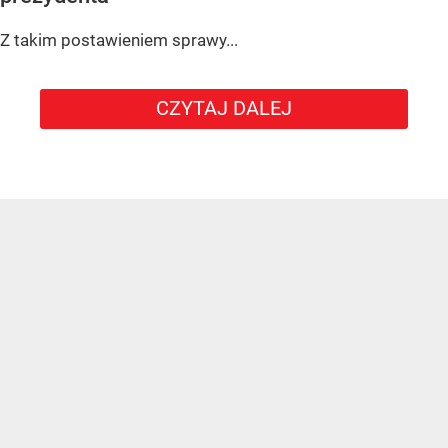
Z takim postawieniem sprawy...
CZYTAJ DALEJ