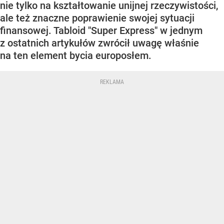
nie tylko na kształtowanie unijnej rzeczywistości,
ale też znaczne poprawienie swojej sytuacji
finansowej. Tabloid "Super Express" w jednym
z ostatnich artykułów zwrócił uwagę właśnie
na ten element bycia europosłem.