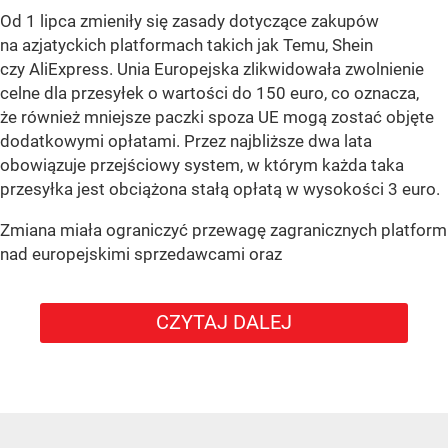
Od 1 lipca zmieniły się zasady dotyczące zakupów
na azjatyckich platformach takich jak Temu, Shein
czy AliExpress. Unia Europejska zlikwidowała zwolnienie
celne dla przesyłek o wartości do 150 euro, co oznacza,
że również mniejsze paczki spoza UE mogą zostać objęte
dodatkowymi opłatami. Przez najbliższe dwa lata
obowiązuje przejściowy system, w którym każda taka
przesyłka jest obciążona stałą opłatą w wysokości 3 euro.
Zmiana miała ograniczyć przewagę zagranicznych platform
nad europejskimi sprzedawcami oraz
CZYTAJ DALEJ