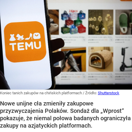
Koniec tanich zakupów na chińskich platformach
/ Źródło:
Shutterstock
Nowe unijne cła zmieniły zakupowe
przyzwyczajenia Polaków. Sondaż dla „Wprost”
pokazuje, że niemal połowa badanych ograniczyła
zakupy na azjatyckich platformach.