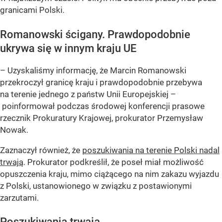
granicami Polski.
Romanowski ścigany. Prawdopodobnie
ukrywa się w innym kraju UE
– Uzyskaliśmy informację, że Marcin Romanowski
przekroczył granicę kraju i prawdopodobnie przebywa
na terenie jednego z państw Unii Europejskiej –
poinformował podczas środowej konferencji prasowe
rzecznik Prokuratury Krajowej, prokurator Przemysław
Nowak.
Zaznaczył również, że
poszukiwania na terenie Polski nadal
trwają
. Prokurator podkreślił, że poseł miał możliwość
opuszczenia kraju, mimo ciążącego na nim zakazu wyjazdu
z Polski, ustanowionego w związku z postawionymi
zarzutami.
Poszukiwania trwają