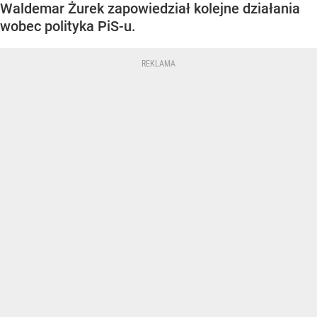
Waldemar Żurek zapowiedział kolejne działania
wobec polityka PiS-u.