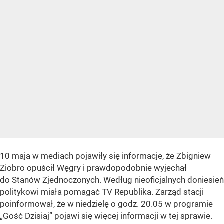
10 maja w mediach pojawiły się informacje, że Zbigniew
Ziobro opuścił Węgry i prawdopodobnie wyjechał
do Stanów Zjednoczonych. Według nieoficjalnych doniesień
politykowi miała pomagać TV Republika. Zarząd stacji
poinformował, że w niedzielę o godz. 20.05 w programie
„Gość Dzisiaj” pojawi się więcej informacji w tej sprawie.