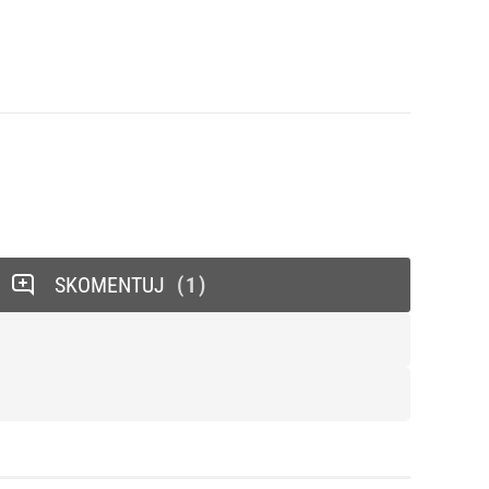
SKOMENTUJ
1