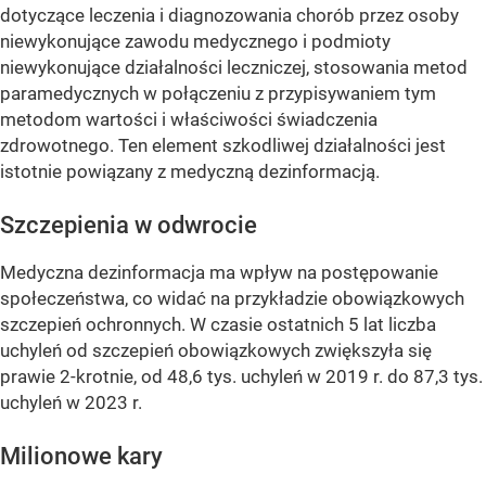
dotyczące leczenia i diagnozowania chorób przez osoby
niewykonujące zawodu medycznego i podmioty
niewykonujące działalności leczniczej, stosowania metod
paramedycznych w połączeniu z przypisywaniem tym
metodom wartości i właściwości świadczenia
zdrowotnego. Ten element szkodliwej działalności jest
istotnie powiązany z medyczną dezinformacją.
Szczepienia w odwrocie
Medyczna dezinformacja ma wpływ na postępowanie
społeczeństwa, co widać na przykładzie obowiązkowych
szczepień ochronnych. W czasie ostatnich 5 lat liczba
uchyleń od szczepień obowiązkowych zwiększyła się
prawie 2-krotnie, od 48,6 tys. uchyleń w 2019 r. do 87,3 tys.
uchyleń w 2023 r.
Milionowe kary