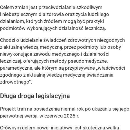
Celem zmian jest przeciwdziałanie szkodliwym
i niebezpiecznym dla zdrowia oraz życia ludzkiego
działaniom, których źródłem mogą być praktyki
podmiotów wykonujących działalność leczniczą.
Chodzi o udzielanie świadczeń zdrowotnych niezgodnych
z aktualną wiedzą medyczną, przez podmioty lub osoby
niewykonujące zawodu medycznego i działalności
leczniczej, oferujących metody pseudomedyczne,
paramedyczne, ale którym są przypisywane „właściwości
zgodnego z aktualną wiedzą medyczną świadczenia
zdrowotnego”.
Długa droga legislacyjna
Projekt trafi na posiedzenia niemal rok po ukazaniu się jego
pierwotnej wersji, w czerwcu 2025 r.
Głównym celem nowej inicjatywy jest skuteczna walka