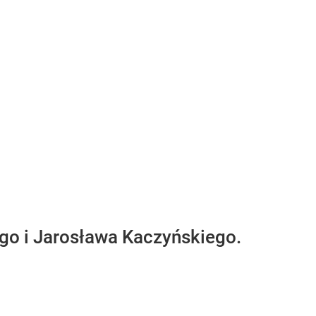
go i Jarosława Kaczyńskiego.