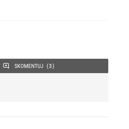
SKOMENTUJ
3