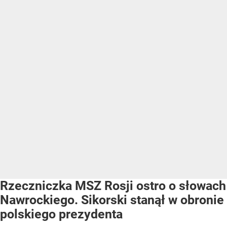
Rzeczniczka MSZ Rosji ostro o słowach
Nawrockiego. Sikorski stanął w obronie
polskiego prezydenta