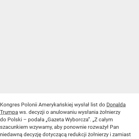
Kongres Polonii Amerykańskiej wysłał list do
Donalda
Trumpa
ws. decyzji o anulowaniu wysłania żołnierzy
do Polski – podała „Gazeta Wyborcza”. „Z całym
szacunkiem wzywamy, aby ponownie rozważył Pan
niedawną decyzję dotyczącą redukcji żołnierzy i zamiast