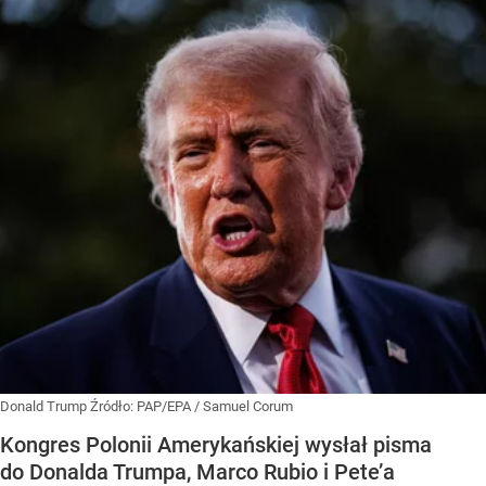
Donald Trump
Źródło:
PAP/EPA
/
Samuel Corum
Kongres Polonii Amerykańskiej wysłał pisma
do Donalda Trumpa, Marco Rubio i Pete’a