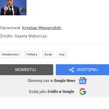
Opracował:
Krystian Winogrodzki
Źródło:
Gazeta Wyborcza
Wiadomości
Polityka
Świat
Kraj
SKOMENTUJ
UDOSTĘPNIJ
Obserwuj nas
w
Google News
Dodaj jako
źródło w Google