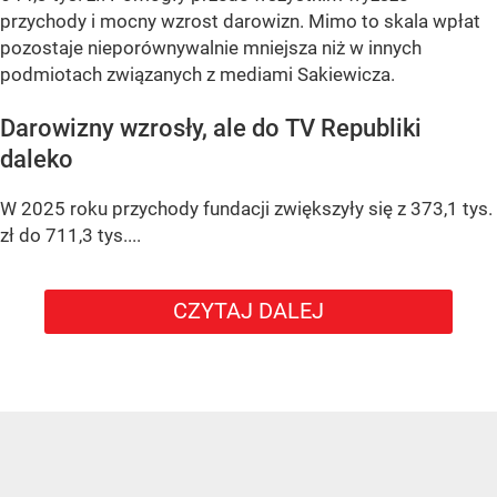
przychody i mocny wzrost darowizn. Mimo to skala wpłat
pozostaje nieporównywalnie mniejsza niż w innych
podmiotach związanych z mediami Sakiewicza.
Darowizny wzrosły, ale do TV Republiki
daleko
W 2025 roku przychody fundacji zwiększyły się z 373,1 tys.
zł do 711,3 tys....
CZYTAJ DALEJ