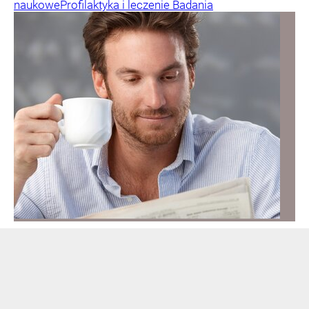
naukowe
Profilaktyka i leczenie
Badania