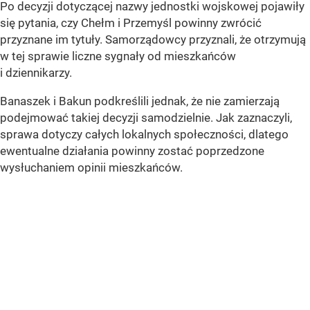
Po decyzji dotyczącej nazwy jednostki wojskowej pojawiły
się pytania, czy Chełm i Przemyśl powinny zwrócić
przyznane im tytuły. Samorządowcy przyznali, że otrzymują
w tej sprawie liczne sygnały od mieszkańców
i dziennikarzy.
Banaszek i Bakun podkreślili jednak, że nie zamierzają
podejmować takiej decyzji samodzielnie. Jak zaznaczyli,
sprawa dotyczy całych lokalnych społeczności, dlatego
ewentualne działania powinny zostać poprzedzone
wysłuchaniem opinii mieszkańców.