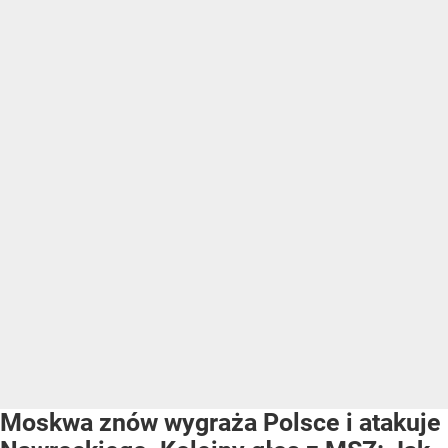
Moskwa znów wygraża Polsce i atakuje