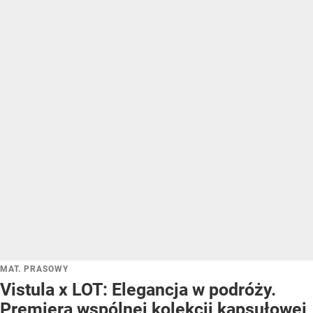
MAT. PRASOWY
Vistula x LOT: Elegancja w podróży.
Premiera wspólnej kolekcji kapsułowej