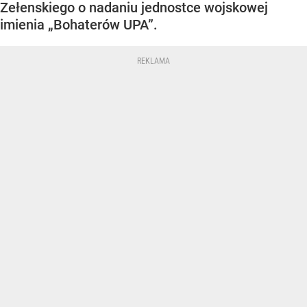
Zełenskiego o nadaniu jednostce wojskowej
imienia „Bohaterów UPA”.