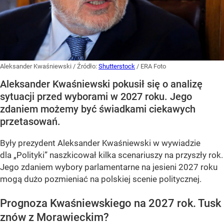
Aleksander Kwaśniewski
/ Źródło:
Shutterstock
/
ERA Foto
Aleksander Kwaśniewski pokusił się o analizę
sytuacji przed wyborami w 2027 roku. Jego
zdaniem możemy być świadkami ciekawych
przetasowań.
Były prezydent Aleksander Kwaśniewski w wywiadzie
dla „Polityki” naszkicował kilka scenariuszy na przyszły rok.
Jego zdaniem wybory parlamentarne na jesieni 2027 roku
mogą dużo pozmieniać na polskiej scenie politycznej.
Prognoza Kwaśniewskiego na 2027 rok. Tusk
znów z Morawieckim?