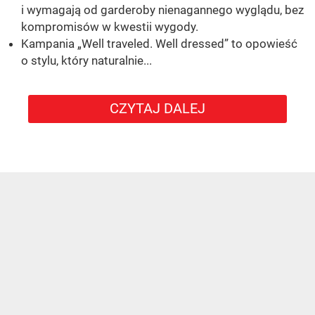
i wymagają od garderoby nienagannego wyglądu, bez
kompromisów w kwestii wygody.
Kampania „Well traveled. Well dressed” to opowieść
o stylu, który naturalnie...
CZYTAJ DALEJ