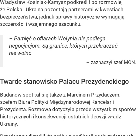
Władysław Kosiniak-Kamysz podkreślił po rozmowie,
że Polska i Ukraina pozostają partnerami w kwestiach
bezpieczeństwa, jednak sprawy historyczne wymagają
szczerości i wzajemnego szacunku.
– Pamięć o ofiarach Wołynia nie podlega
negocjacjom. Są granice, których przekraczać
nie wolno
– zaznaczył szef MON.
Twarde stanowisko Pałacu Prezydenckiego
Budanow spotkał się także z Marcinem Przydaczem,
szefem Biura Polityki Międzynarodowej Kancelarii
Prezydenta. Rozmowa dotyczyła przede wszystkim sporów
historycznych i konsekwencji ostatnich decyzji władz
Ukrainy.