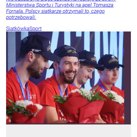
Ministerstwa Sportu i Turystyki na apel Tomasza
Fornala. Polscy siatkarze otrzymali to, czego
potrzebowali.
Siatkówka
Sport