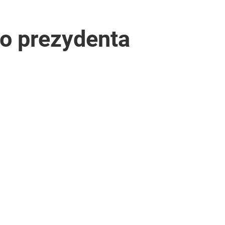
o prezydenta