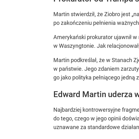
Martin stwierdził, że Ziobro jest 
po zakończeniu pełnienia ważnych 
Amerykański prokurator ujawnił w 
w Waszyngtonie. Jak relacjonował
Martin podkreślał, że w Stanach Z
w państwie. Jego zdaniem zarzuty 
go jako polityka pełniącego jedną 
Edward Martin uderza w
Najbardziej kontrowersyjne fragme
do tego, czego w jego opinii doświ
uznawane za standardowe działani