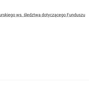
Kurskiego ws. śledztwa dotyczącego Funduszu