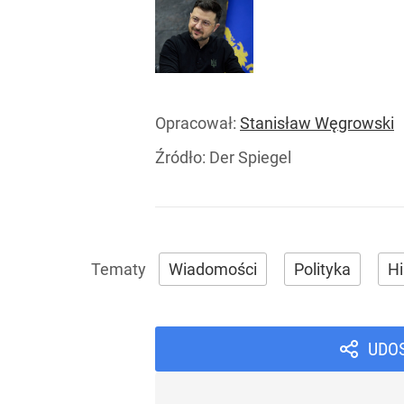
Opracował:
Stanisław Węgrowski
Źródło:
Der Spiegel
Wiadomości
Polityka
Hi
UDO