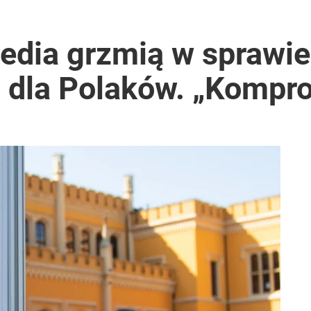
edia grzmią w sprawie
dla Polaków. „Kompro