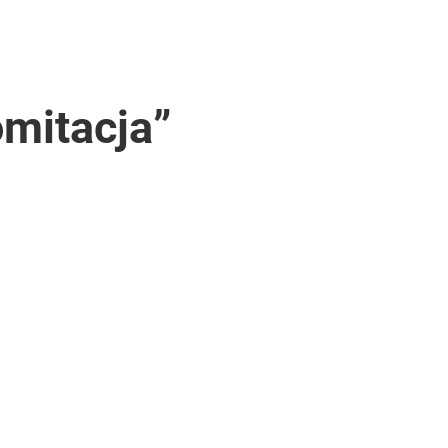
mitacja”