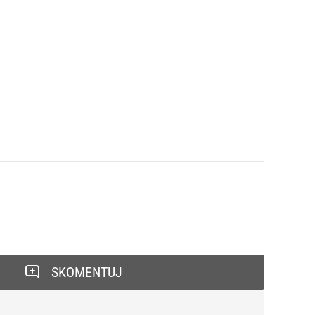
SKOMENTUJ