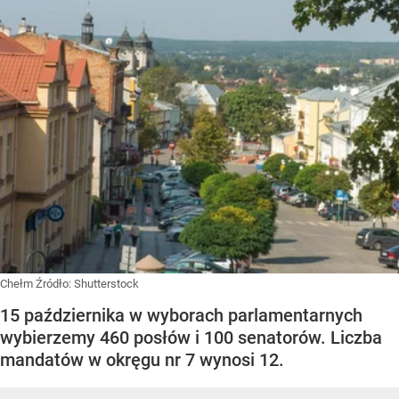
Chełm
Źródło:
Shutterstock
15 października w wyborach parlamentarnych
wybierzemy 460 posłów i 100 senatorów. Liczba
mandatów w okręgu nr 7 wynosi 12.