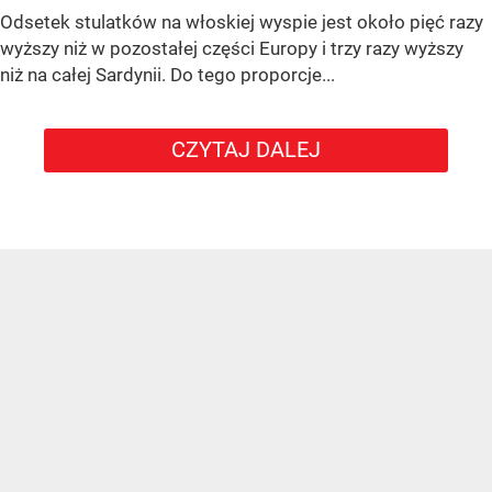
Odsetek stulatków na włoskiej wyspie jest około pięć razy
wyższy niż w pozostałej części Europy i trzy razy wyższy
niż na całej Sardynii. Do tego proporcje...
CZYTAJ DALEJ