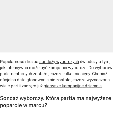
Popularność i liczba
sondaży wyborczych
świadczy o tym,
jak intensywna może być kampania wyborcza. Do wyborów
parlamentarnych zostało jeszcze kilka miesięcy. Chociaż
oficjalna data głosowania nie została jeszcze wyznaczona,
wiele partii zaczęło już
pierwsze kampanijne działania
.
Sondaż wyborczy. Która partia ma najwyższe
poparcie w marcu?