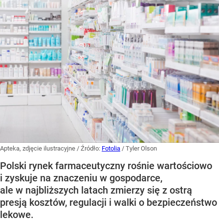
Apteka, zdjęcie ilustracyjne
/ Źródło:
Fotolia
/
Tyler Olson
Polski rynek farmaceutyczny rośnie wartościowo
i zyskuje na znaczeniu w gospodarce,
ale w najbliższych latach zmierzy się z ostrą
presją kosztów, regulacji i walki o bezpieczeństwo
lekowe.