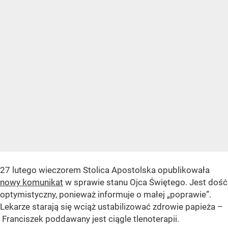
27 lutego wieczorem Stolica Apostolska opublikowała
nowy komunikat
w sprawie stanu Ojca Świętego. Jest dość
optymistyczny, ponieważ informuje o małej „poprawie”.
Lekarze starają się wciąż ustabilizować zdrowie papieża –
Franciszek poddawany jest ciągle tlenoterapii.