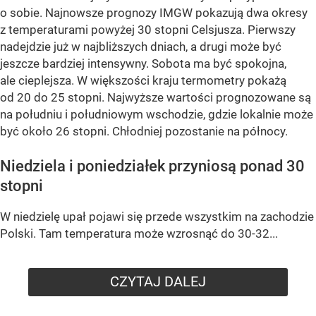
o sobie. Najnowsze prognozy IMGW pokazują dwa okresy
z temperaturami powyżej 30 stopni Celsjusza. Pierwszy
nadejdzie już w najbliższych dniach, a drugi może być
jeszcze bardziej intensywny. Sobota ma być spokojna,
ale cieplejsza. W większości kraju termometry pokażą
od 20 do 25 stopni. Najwyższe wartości prognozowane są
na południu i południowym wschodzie, gdzie lokalnie może
być około 26 stopni. Chłodniej pozostanie na północy.
Niedziela i poniedziałek przyniosą ponad 30
stopni
W niedzielę upał pojawi się przede wszystkim na zachodzie
Polski. Tam temperatura może wzrosnąć do 30-32...
CZYTAJ DALEJ