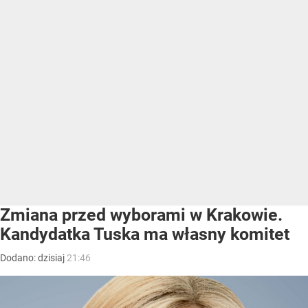
Zmiana przed wyborami w Krakowie.
Kandydatka Tuska ma własny komitet
Dodano:
dzisiaj
21:46