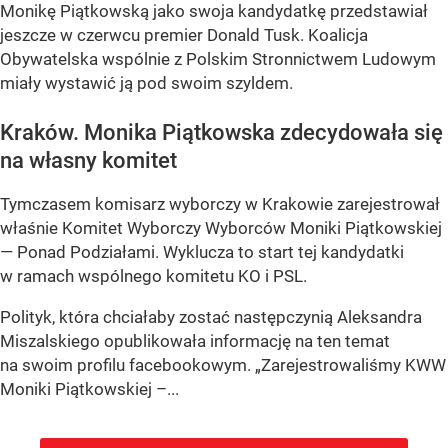
Monikę Piątkowską jako swoja kandydatkę przedstawiał
jeszcze w czerwcu premier Donald Tusk. Koalicja
Obywatelska wspólnie z Polskim Stronnictwem Ludowym
miały wystawić ją pod swoim szyldem.
Kraków. Monika Piątkowska zdecydowała się
na własny komitet
Tymczasem komisarz wyborczy w Krakowie zarejestrował
właśnie Komitet Wyborczy Wyborców Moniki Piątkowskiej
— Ponad Podziałami. Wyklucza to start tej kandydatki
w ramach wspólnego komitetu KO i PSL.
Polityk, która chciałaby zostać następczynią Aleksandra
Miszalskiego opublikowała informację na ten temat
na swoim profilu facebookowym. „Zarejestrowaliśmy KWW
Moniki Piątkowskiej –...