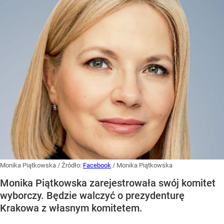
Monika Piątkowska
/ Źródło:
Facebook
/
Monika Piątkowska
Monika Piątkowska zarejestrowała swój komitet
wyborczy. Będzie walczyć o prezydenturę
Krakowa z własnym komitetem.