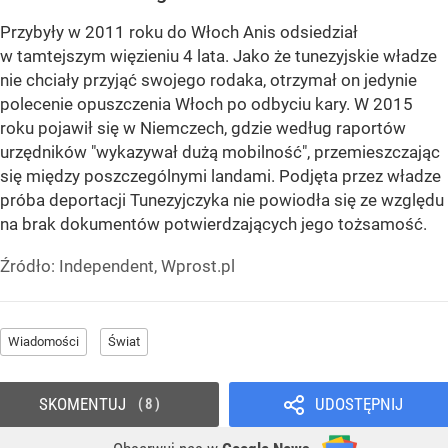
Przybyły w 2011 roku do Włoch Anis odsiedział
w tamtejszym więzieniu 4 lata. Jako że tunezyjskie władze
nie chciały przyjąć swojego rodaka, otrzymał on jedynie
polecenie opuszczenia Włoch po odbyciu kary. W 2015
roku pojawił się w Niemczech, gdzie według raportów
urzędników "wykazywał dużą mobilność", przemieszczając
się między poszczególnymi landami. Podjęta przez władze
próba deportacji Tunezyjczyka nie powiodła się ze względu
na brak dokumentów potwierdzających jego tożsamość.
Źródło:
Independent, Wprost.pl
Wiadomości
Świat
SKOMENTUJ
UDOSTĘPNIJ
8