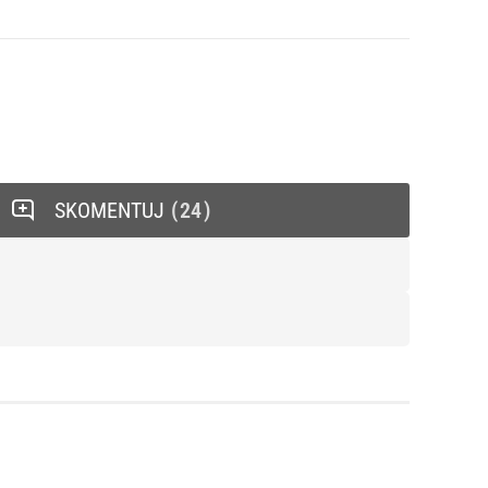
SKOMENTUJ
24