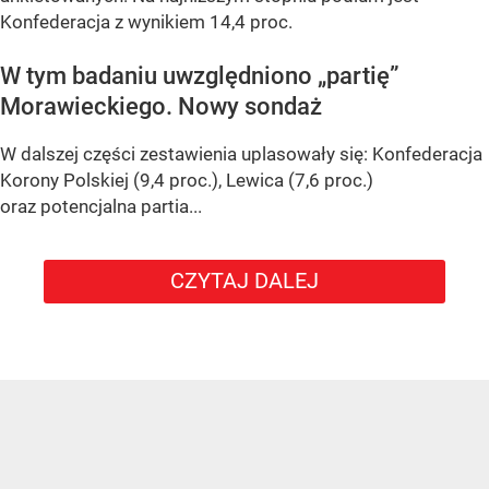
Konfederacja z wynikiem 14,4 proc.
W tym badaniu uwzględniono „partię”
Morawieckiego. Nowy sondaż
W dalszej części zestawienia uplasowały się: Konfederacja
Korony Polskiej (9,4 proc.), Lewica (7,6 proc.)
oraz potencjalna partia...
CZYTAJ DALEJ