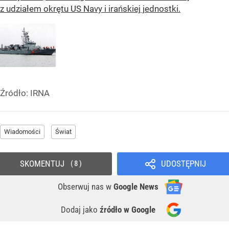
z udziałem okrętu US Navy i irańskiej jednostki.
Źródło:
IRNA
Wiadomości
Świat
SKOMENTUJ
UDOSTĘPNIJ
8
Obserwuj nas
w
Google News
Dodaj jako
źródło w Google