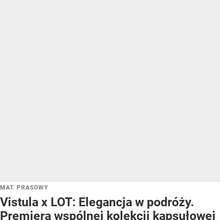
MAT. PRASOWY
Vistula x LOT: Elegancja w podróży.
Premiera wspólnej kolekcji kapsułowej