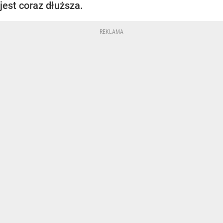
jest coraz dłuższa.