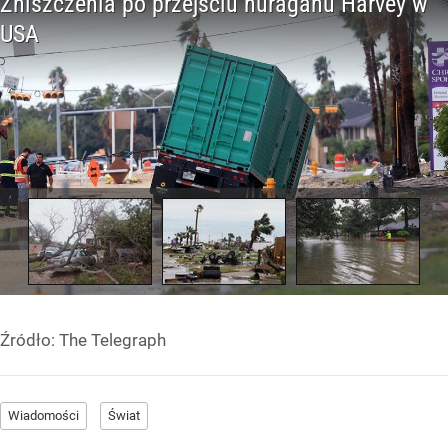
Źródło:
The Telegraph
Wiadomości
Świat