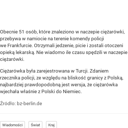
Obecnie 51 osób, które znaleziono w naczepie ciężarówki,
przebywa w namiocie na terenie komendy policji
we Frankfurcie. Otrzymali jedzenie, picie i zostali otoczeni
opieką lekarską. Nie wiadomo ile czasu spędzili w naczepie
ciężarówki.
Ciężarówka była zarejestrowana w Turcji. Zdaniem
rzecznika policji, ze względu na bliskość granicy z Polską,
najbardziej prawdopodobną jest wersja, że ciężarówka
wjechała właśnie z Polski do Niemiec.
Źródło:
bz-berlin.de
Wiadomości
Świat
Kraj