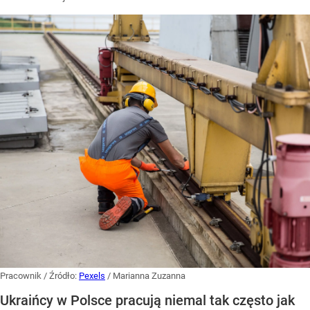
Pracownik
/ Źródło:
Pexels
/
Marianna Zuzanna
Ukraińcy w Polsce pracują niemal tak często jak