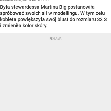
Była stewardessa Martina Big postanowiła
spróbować swoich sił w modellingu. W tym celu
kobieta powiększyła swój biust do rozmiaru 32 S
i zmieniła kolor skóry.