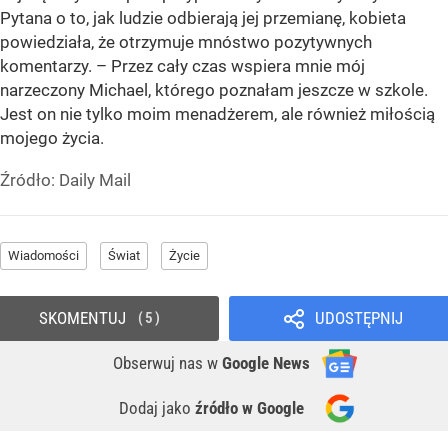
Pytana o to, jak ludzie odbierają jej przemianę, kobieta
powiedziała, że otrzymuje mnóstwo pozytywnych
komentarzy. – Przez cały czas wspiera mnie mój
narzeczony Michael, którego poznałam jeszcze w szkole.
Jest on nie tylko moim menadżerem, ale również miłością
mojego życia.
Źródło:
Daily Mail
Wiadomości
Świat
Życie
SKOMENTUJ
UDOSTĘPNIJ
5
Obserwuj nas
w
Google News
Dodaj jako
źródło w Google