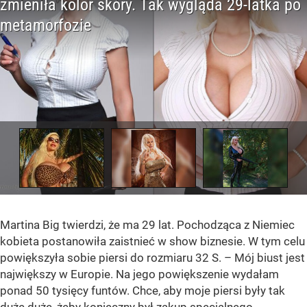
Martina Big twierdzi, że ma 29 lat. Pochodząca z Niemiec
kobieta postanowiła zaistnieć w show biznesie. W tym celu
powiększyła sobie piersi do rozmiaru 32 S. – Mój biust jest
największy w Europie. Na jego powiększenie wydałam
ponad 50 tysięcy funtów. Chce, aby moje piersi były tak