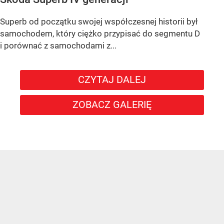
Superb od początku swojej współczesnej historii był
samochodem, który ciężko przypisać do segmentu D
i porównać z samochodami z...
CZYTAJ DALEJ
ZOBACZ GALERIĘ