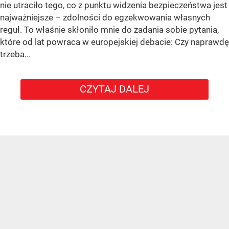
nie utraciło tego, co z punktu widzenia bezpieczeństwa jest
najważniejsze – zdolności do egzekwowania własnych
reguł. To właśnie skłoniło mnie do zadania sobie pytania,
które od lat powraca w europejskiej debacie: Czy naprawdę
trzeba...
CZYTAJ DALEJ