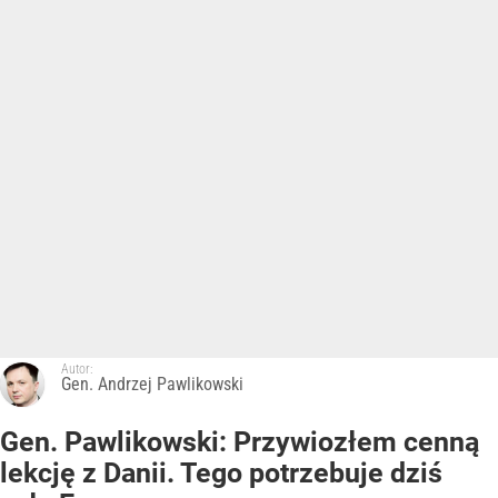
Autor:
Gen. Andrzej Pawlikowski
Gen. Pawlikowski: Przywiozłem cenną
lekcję z Danii. Tego potrzebuje dziś