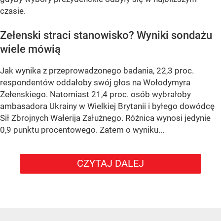
czasie.
Zełenski straci stanowisko? Wyniki sondażu
wiele mówią
Jak wynika z przeprowadzonego badania, 22,3 proc.
respondentów oddałoby swój głos na Wołodymyra
Zełenskiego. Natomiast 21,4 proc. osób wybrałoby
ambasadora Ukrainy w Wielkiej Brytanii i byłego dowódcę
Sił Zbrojnych Wałerija Załużnego. Różnica wynosi jedynie
0,9 punktu procentowego. Zatem o wyniku...
CZYTAJ DALEJ