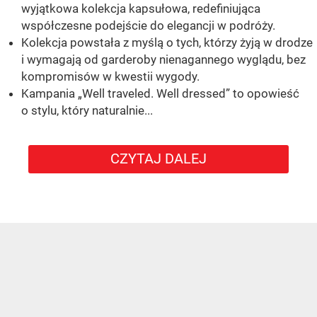
wyjątkowa kolekcja kapsułowa, redefiniująca
współczesne podejście do elegancji w podróży.
Kolekcja powstała z myślą o tych, którzy żyją w drodze
i wymagają od garderoby nienagannego wyglądu, bez
kompromisów w kwestii wygody.
Kampania „Well traveled. Well dressed” to opowieść
o stylu, który naturalnie...
CZYTAJ DALEJ