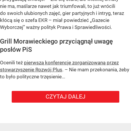
nie ma, maślarze nawet jak triumfowali, to już wrócili
do swoich ulubionych zajęć, gier partyjnych i intryg, teraz
kłócą się o szefa EKR – miał powiedzieć „Gazecie
Wyborczej” ważny polityk Prawa i Sprawiedliwości.
Grill Morawieckiego przyciągnął uwagę
posłów PiS
Ocenili też
pierwszą konferencję zorganizowaną przez
stowarzyszenie Rozwój Plus
. – Nie mam przekonania, żeby
to było polityczne trzęsienie...
CZYTAJ DALEJ