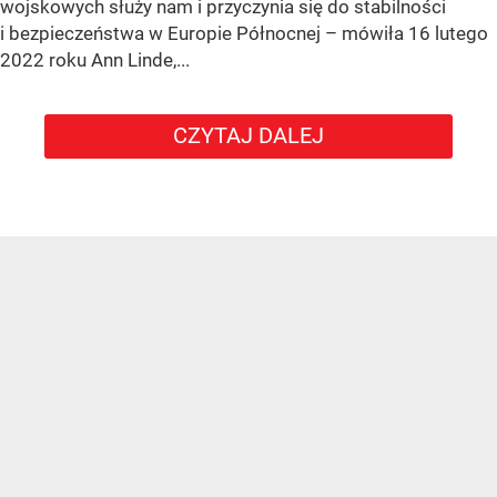
wojskowych służy nam i przyczynia się do stabilności
i bezpieczeństwa w Europie Północnej – mówiła 16 lutego
2022 roku Ann Linde,...
CZYTAJ DALEJ