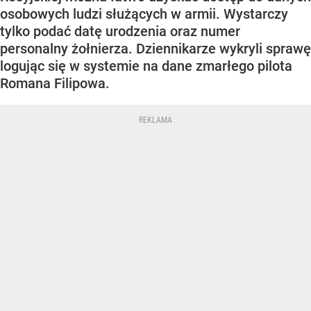
osobowych ludzi służących w armii. Wystarczy
tylko podać datę urodzenia oraz numer
personalny żołnierza. Dziennikarze wykryli sprawę
logując się w systemie na dane zmarłego pilota
Romana Filipowa.