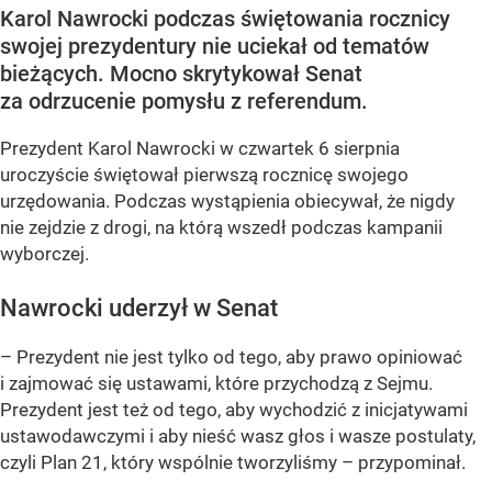
Karol Nawrocki podczas świętowania rocznicy
swojej prezydentury nie uciekał od tematów
bieżących. Mocno skrytykował Senat
za odrzucenie pomysłu z referendum.
Prezydent Karol Nawrocki w czwartek 6 sierpnia
uroczyście świętował pierwszą rocznicę swojego
urzędowania. Podczas wystąpienia obiecywał, że nigdy
nie zejdzie z drogi, na którą wszedł podczas kampanii
wyborczej.
Nawrocki uderzył w Senat
– Prezydent nie jest tylko od tego, aby prawo opiniować
i zajmować się ustawami, które przychodzą z Sejmu.
Prezydent jest też od tego, aby wychodzić z inicjatywami
ustawodawczymi i aby nieść wasz głos i wasze postulaty,
czyli Plan 21, który wspólnie tworzyliśmy – przypominał.