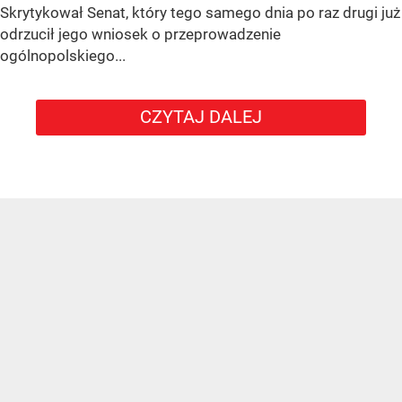
Skrytykował Senat, który tego samego dnia po raz drugi już
odrzucił jego wniosek o przeprowadzenie
ogólnopolskiego...
CZYTAJ DALEJ