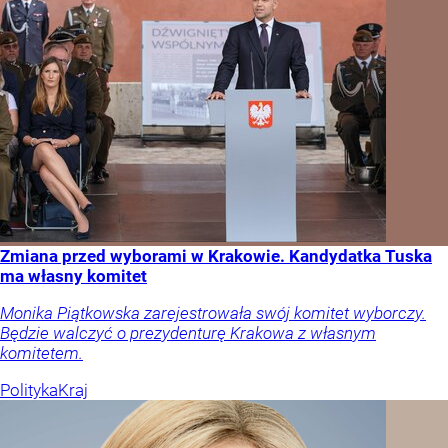
Zmiana przed wyborami w Krakowie. Kandydatka Tuska
ma własny komitet
Monika Piątkowska zarejestrowała swój komitet wyborczy.
Będzie walczyć o prezydenturę Krakowa z własnym
komitetem.
Polityka
Kraj