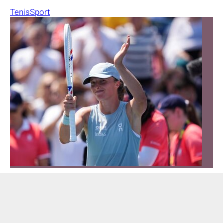
Tenis
Sport