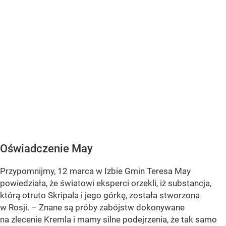
Oświadczenie May
Przypomnijmy, 12 marca w Izbie Gmin Teresa May
powiedziała, że światowi eksperci orzekli, iż substancja,
którą otruto Skripala i jego górkę, została stworzona
w Rosji. – Znane są próby zabójstw dokonywane
na zlecenie Kremla i mamy silne podejrzenia, że tak samo