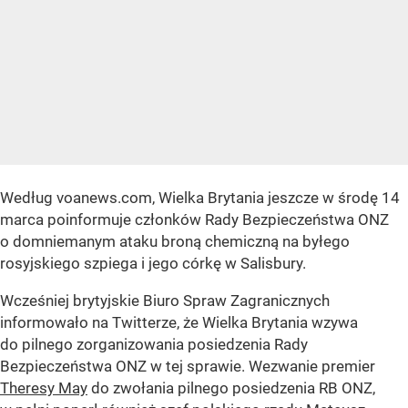
Według voanews.com, Wielka Brytania jeszcze w środę 14
marca poinformuje członków Rady Bezpieczeństwa ONZ
o domniemanym ataku broną chemiczną na byłego
rosyjskiego szpiega i jego córkę w Salisbury.
Wcześniej brytyjskie Biuro Spraw Zagranicznych
informowało na Twitterze, że Wielka Brytania wzywa
do pilnego zorganizowania posiedzenia Rady
Bezpieczeństwa ONZ w tej sprawie. Wezwanie premier
Theresy May
do zwołania pilnego posiedzenia RB ONZ,