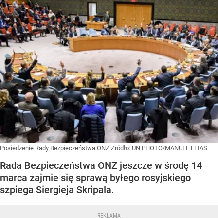
Posiedzenie Rady Bezpieczeństwa ONZ
Źródło:
UN PHOTO/MANUEL ELIAS
Rada Bezpieczeństwa ONZ jeszcze w środę 14
marca zajmie się sprawą byłego rosyjskiego
szpiega Siergieja Skripala.