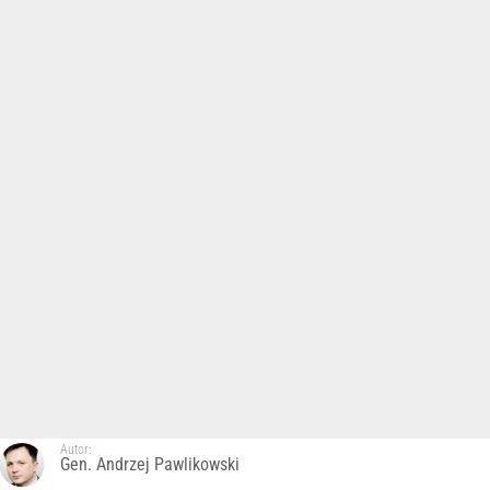
Autor:
Gen. Andrzej Pawlikowski