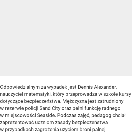
Odpowiedzialnym za wypadek jest Dennis Alexander,
nauczyciel matematyki, który przeprowadza w szkole kursy
dotyczące bezpieczeństwa. Mężczyzna jest zatrudniony
w rezerwie policji Sand City oraz pełni funkcję radnego
w miejscowości Seaside. Podczas zajęć, pedagog chciał
zaprezentować uczniom zasady bezpieczeństwa
w przypadkach zagrożenia użyciem broni palnej