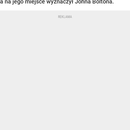
a na jego miejsce wyznaczył Johna Boltona.