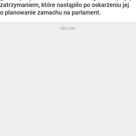
zatrzymaniem, które nastąpiło po oskarżeniu jej
o planowanie zamachu na parlament.