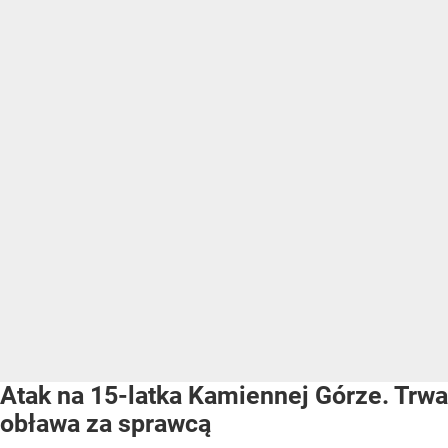
Atak na 15-latka Kamiennej Górze. Trwa
obława za sprawcą