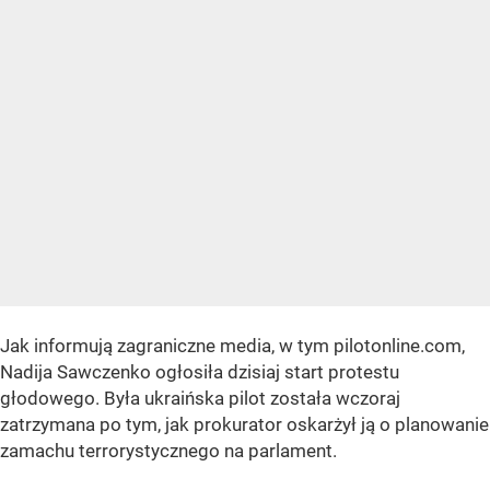
Jak informują zagraniczne media, w tym pilotonline.com,
Nadija Sawczenko ogłosiła dzisiaj start protestu
głodowego. Była ukraińska pilot została wczoraj
zatrzymana po tym, jak prokurator oskarżył ją o planowanie
zamachu terrorystycznego na parlament.