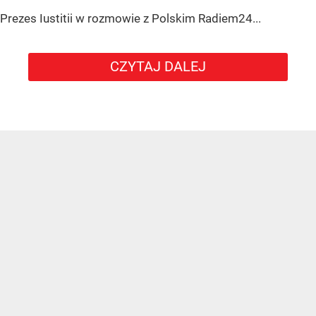
Prezes Iustitii w rozmowie z Polskim Radiem24...
CZYTAJ DALEJ