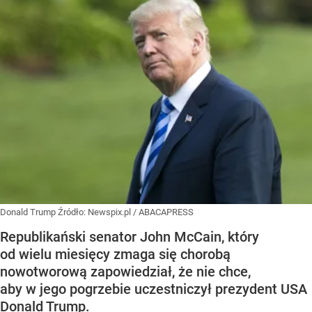
Donald Trump
Źródło:
Newspix.pl
/
ABACAPRESS
Republikański senator John McCain, który
od wielu miesięcy zmaga się chorobą
nowotworową zapowiedział, że nie chce,
aby w jego pogrzebie uczestniczył prezydent USA
Donald Trump.