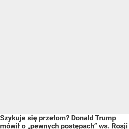
Szykuje się przełom? Donald Trump
mówił o „pewnych postępach” ws. Rosji