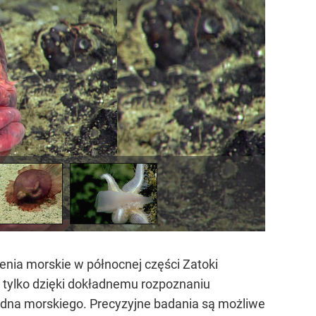
enia morskie w północnej części Zatoki
e tylko dzięki dokładnemu rozpoznaniu
 dna morskiego. Precyzyjne badania są możliwe