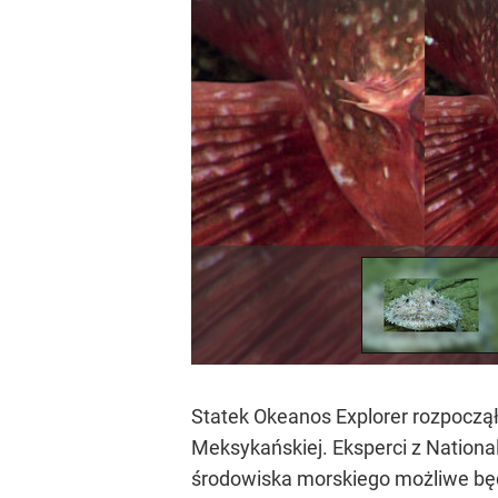
Statek Okeanos Explorer rozpoczął
Meksykańskiej. Eksperci z Nationa
środowiska morskiego możliwe będ