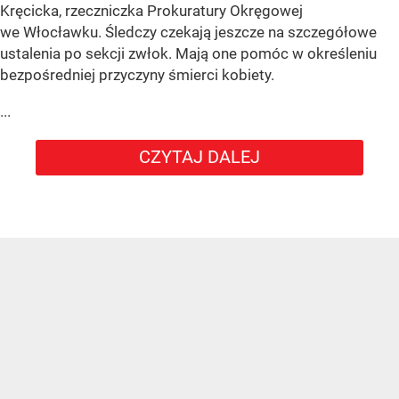
Kręcicka, rzeczniczka Prokuratury Okręgowej
we Włocławku. Śledczy czekają jeszcze na szczegółowe
ustalenia po sekcji zwłok. Mają one pomóc w określeniu
bezpośredniej przyczyny śmierci kobiety.
...
CZYTAJ DALEJ