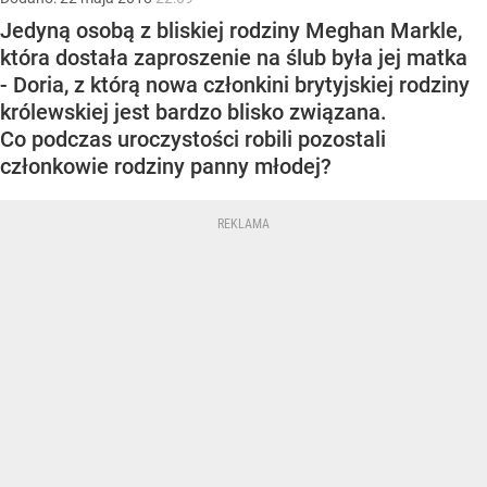
Jedyną osobą z bliskiej rodziny Meghan Markle,
która dostała zaproszenie na ślub była jej matka
- Doria, z którą nowa członkini brytyjskiej rodziny
królewskiej jest bardzo blisko związana.
Co podczas uroczystości robili pozostali
członkowie rodziny panny młodej?