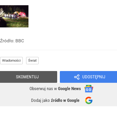
Źródło:
BBC
Wiadomości
Świat
SKOMENTUJ
UDOSTĘPNIJ
Obserwuj nas
w
Google News
Dodaj jako
źródło w Google