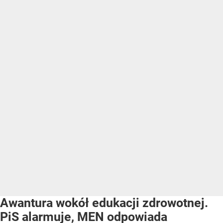
Awantura wokół edukacji zdrowotnej.
PiS alarmuje, MEN odpowiada