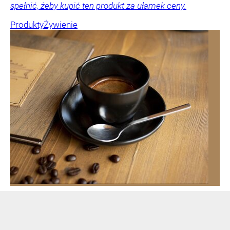
spełnić, żeby kupić ten produkt za ułamek ceny.
Produkty
Żywienie