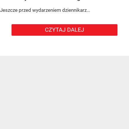
Jeszcze przed wydarzeniem dziennikarz...
CZYTAJ DALEJ