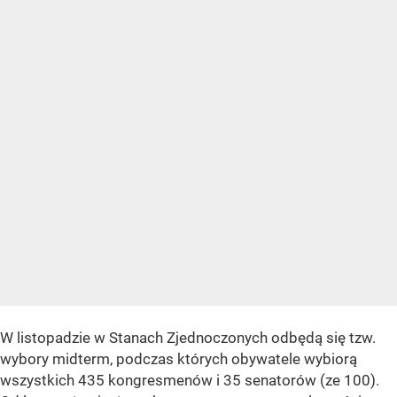
W listopadzie w Stanach Zjednoczonych odbędą się tzw.
wybory midterm, podczas których obywatele wybiorą
wszystkich 435 kongresmenów i 35 senatorów (ze 100).