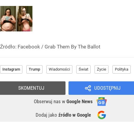
Źródło:
Facebook
/
Grab Them By The Ballot
Instagram
Trump
Wiadomości
Świat
Życie
Polityka
SKOMENTUJ
UDOSTĘPNIJ
Obserwuj nas
w
Google News
Dodaj jako
źródło w Google