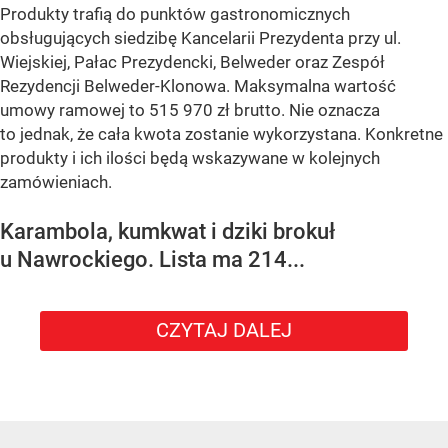
Produkty trafią do punktów gastronomicznych
obsługujących siedzibę Kancelarii Prezydenta przy ul.
Wiejskiej, Pałac Prezydencki, Belweder oraz Zespół
Rezydencji Belweder-Klonowa. Maksymalna wartość
umowy ramowej to 515 970 zł brutto. Nie oznacza
to jednak, że cała kwota zostanie wykorzystana. Konkretne
produkty i ich ilości będą wskazywane w kolejnych
zamówieniach.
Karambola, kumkwat i dziki brokuł
u Nawrockiego. Lista ma 214...
CZYTAJ DALEJ