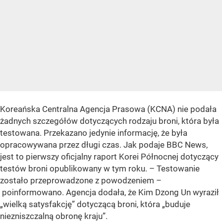
Koreańska Centralna Agencja Prasowa (KCNA) nie podała
żadnych szczegółów dotyczących rodzaju broni, która była
testowana. Przekazano jedynie informację, że była
opracowywana przez długi czas. Jak podaje BBC News,
jest to pierwszy oficjalny raport Korei Północnej dotyczący
testów broni opublikowany w tym roku. – Testowanie
zostało przeprowadzone z powodzeniem –
poinformowano. Agencja dodała, że Kim Dzong Un wyraził
„wielką satysfakcję” dotyczącą broni, która „buduje
niezniszczalną obronę kraju”.