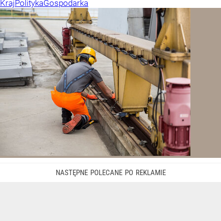
Kraj
Polityka
Gospodarka