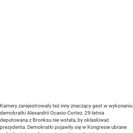
Kamery zarejestrowały też inny znaczący gest w wykonaniu
demokratki Alexandrii Ocasio-Cortez. 29-letnia
deputowana z Bronksu nie wstała, by oklaskiwać
prezydenta. Demokratki pojawiły się w Kongresie ubrane