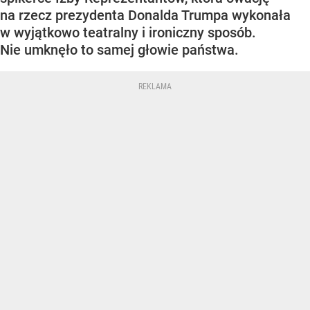
na rzecz prezydenta Donalda Trumpa wykonała
w wyjątkowo teatralny i ironiczny sposób.
Nie umknęło to samej głowie państwa.