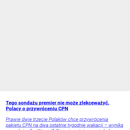
Tego sondażu premier nie może zlekceważyć.
Polacy o przywróceniu CPN
Prawie dwie trzecie Polaków chce przywrócenia
pakietu CPN na dwa ostatnie tygodnie wakacji – wynika