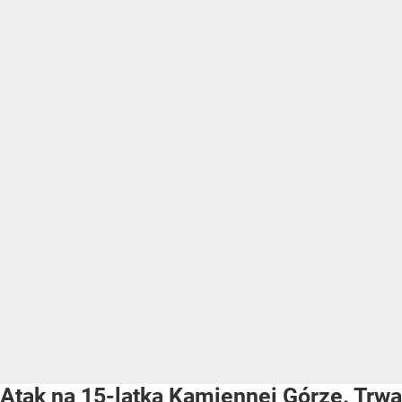
Atak na 15-latka Kamiennej Górze. Trwa