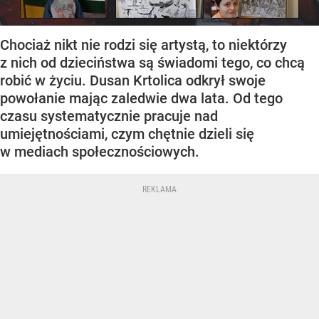
Chociaż nikt nie rodzi się artystą, to niektórzy
z nich od dzieciństwa są świadomi tego, co chcą
robić w życiu. Dusan Krtolica odkrył swoje
powołanie mając zaledwie dwa lata. Od tego
czasu systematycznie pracuje nad
umiejętnościami, czym chętnie dzieli się
w mediach społecznościowych.