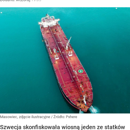
Masowiec, zdjęcie ilustracyjne
/ Źródło:
Pxhere
Szwecja skonfiskowała wiosną jeden ze statków