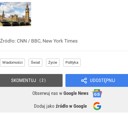
Źródło:
CNN
/
BBC, New York Times
Wiadomości
Świat
Życie
Polityka
SKOMENTUJ
UDOSTĘPNIJ
2
Obserwuj nas
w
Google News
Dodaj jako
źródło w Google