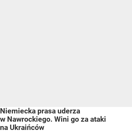
Niemiecka prasa uderza
w Nawrockiego. Wini go za ataki
na Ukraińców