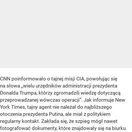
CNN poinformowało o tajnej misji CIA, powołując się
na słowa „wielu urzędników administracji prezydenta
Donalda Trumpa, którzy zgromadzili wiedzę dotyczącą
przeprowadzanej wówczas operacji”. Jak informuje New
York Times, tajny agent nie należał do najbliższego
otoczenia prezydenta Putina, ale miał z politykiem
regularny kontakt. Zakłada się, że szpieg mógł nawet
fotografować dokumenty, które znajdowały się na biurku