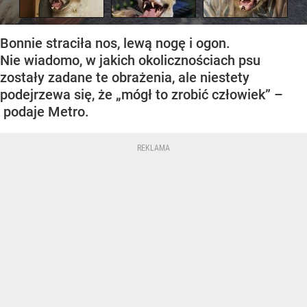
Bonnie straciła nos, lewą nogę i ogon.
Nie wiadomo, w jakich okolicznościach psu
zostały zadane te obrażenia, ale niestety
podejrzewa się, że „mógł to zrobić człowiek” –
podaje Metro.