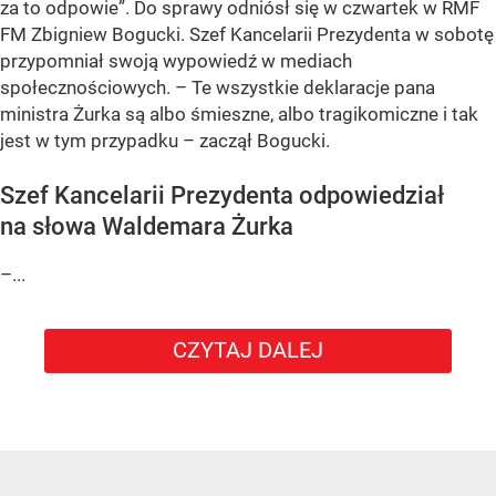
za to odpowie”. Do sprawy odniósł się w czwartek w RMF
FM Zbigniew Bogucki. Szef Kancelarii Prezydenta w sobotę
przypomniał swoją wypowiedź w mediach
społecznościowych. – Te wszystkie deklaracje pana
ministra Żurka są albo śmieszne, albo tragikomiczne i tak
jest w tym przypadku – zaczął Bogucki.
Szef Kancelarii Prezydenta odpowiedział
na słowa Waldemara Żurka
–...
CZYTAJ DALEJ