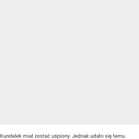
Kundelek miał zostać uśpiony. Jednak udało się temu