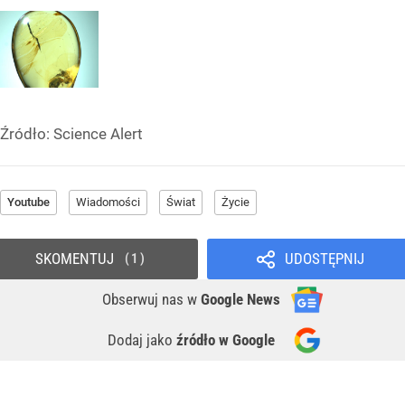
Źródło:
Science Alert
Youtube
Wiadomości
Świat
Życie
SKOMENTUJ
UDOSTĘPNIJ
1
Obserwuj nas
w
Google News
Dodaj jako
źródło w Google