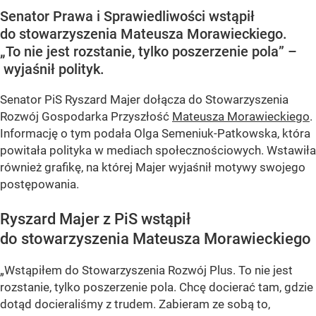
Senator Prawa i Sprawiedliwości wstąpił
do stowarzyszenia Mateusza Morawieckiego.
„To nie jest rozstanie, tylko poszerzenie pola” –
wyjaśnił polityk.
Senator PiS Ryszard Majer dołącza do Stowarzyszenia
Rozwój Gospodarka Przyszłość
Mateusza Morawieckiego
.
Informację o tym podała Olga Semeniuk-Patkowska, która
powitała polityka w mediach społecznościowych. Wstawiła
również grafikę, na której Majer wyjaśnił motywy swojego
postępowania.
Ryszard Majer z PiS wstąpił
do stowarzyszenia Mateusza Morawieckiego
„Wstąpiłem do Stowarzyszenia Rozwój Plus. To nie jest
rozstanie, tylko poszerzenie pola. Chcę docierać tam, gdzie
dotąd docieraliśmy z trudem. Zabieram ze sobą to,