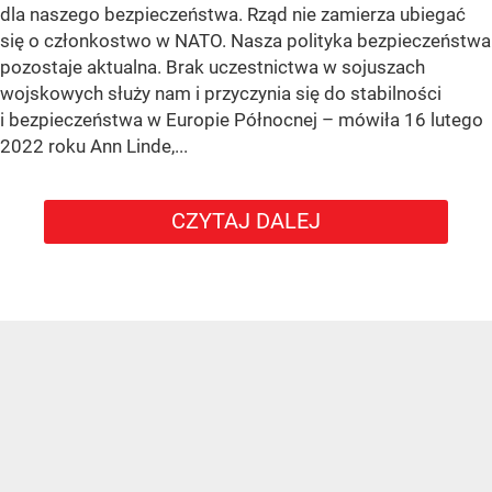
dla naszego bezpieczeństwa. Rząd nie zamierza ubiegać
się o członkostwo w NATO. Nasza polityka bezpieczeństwa
pozostaje aktualna. Brak uczestnictwa w sojuszach
wojskowych służy nam i przyczynia się do stabilności
i bezpieczeństwa w Europie Północnej – mówiła 16 lutego
2022 roku Ann Linde,...
CZYTAJ DALEJ