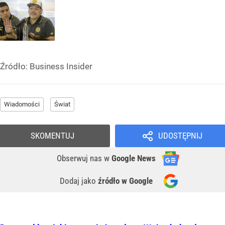
Źródło:
Business Insider
Wiadomości
Świat
SKOMENTUJ
UDOSTĘPNIJ
Obserwuj nas
w
Google News
Dodaj jako
źródło w Google