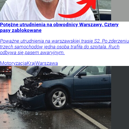
Potężne utrudnienia na obwodnicy Warszawy. Cztery
pasy zablokowane
Poważne utrudnienia na warszawskiej trasie S2. Po zderzeniu
trzech samochodów jedna osoba trafiła do szpitala. Ruch
odbywa się pasem awaryjnym.
Motoryzacja
Kraj
Warszawa