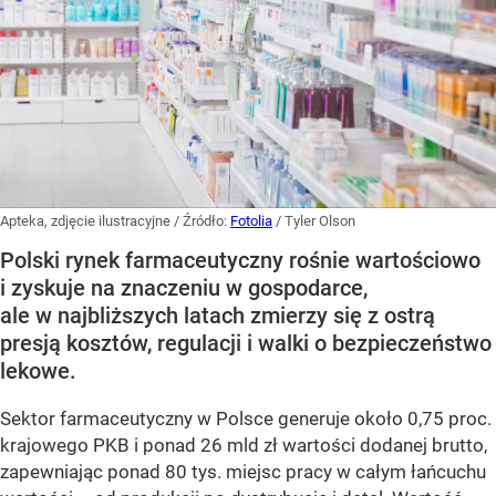
Apteka, zdjęcie ilustracyjne
/ Źródło:
Fotolia
/
Tyler Olson
Polski rynek farmaceutyczny rośnie wartościowo
i zyskuje na znaczeniu w gospodarce,
ale w najbliższych latach zmierzy się z ostrą
presją kosztów, regulacji i walki o bezpieczeństwo
lekowe.
Sektor farmaceutyczny w Polsce generuje około 0,75 proc.
krajowego PKB i ponad 26 mld zł wartości dodanej brutto,
zapewniając ponad 80 tys. miejsc pracy w całym łańcuchu