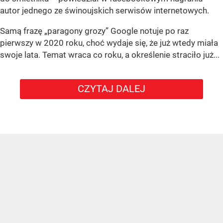
autor jednego ze świnoujskich serwisów internetowych.
Samą frazę „paragony grozy” Google notuje po raz
pierwszy w 2020 roku, choć wydaje się, że już wtedy miała
swoje lata. Temat wraca co roku, a określenie straciło już...
CZYTAJ DALEJ