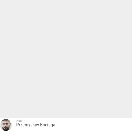
Autor:
Przemysław Bociąga