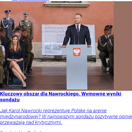
Kluczowy obszar dla Nawrockiego. Wymowne wyniki
sondażu
Jak Karol Nawrocki reprezentuje Polskę na arenie
międzynarodowej? W najnowszym sondażu pozytywne opinie
przeważają nad krytycznymi.