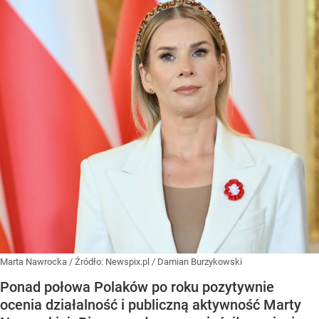
Marta Nawrocka
/ Źródło:
Newspix.pl
/
Damian Burzykowski
Ponad połowa Polaków po roku pozytywnie
ocenia działalność i publiczną aktywność Marty