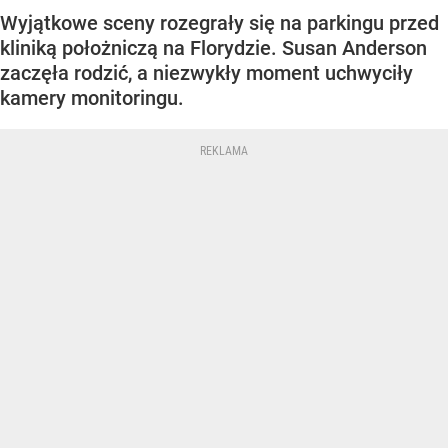
Wyjątkowe sceny rozegrały się na parkingu przed
kliniką położniczą na Florydzie. Susan Anderson
zaczęła rodzić, a niezwykły moment uchwyciły
kamery monitoringu.