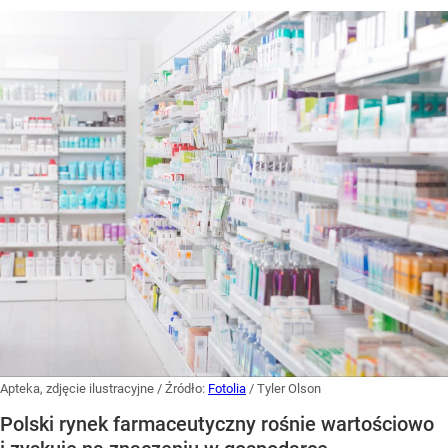
Apteka, zdjęcie ilustracyjne
/ Źródło:
Fotolia
/
Tyler Olson
Polski rynek farmaceutyczny rośnie wartościowo