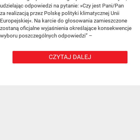
udzielając odpowiedzi na pytanie: »Czy jest Pani/Pan
za realizacją przez Polskę polityki klimatycznej Unii
Europejskiej«. Na karcie do głosowania zamieszczone
zostaną oficjalne wyjaśnienia określające konsekwencje
wyboru poszczególnych odpowiedzi”
–
CZYTAJ DALEJ