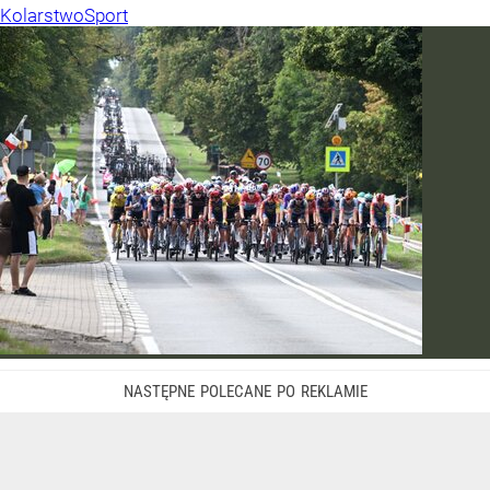
Kolarstwo
Sport