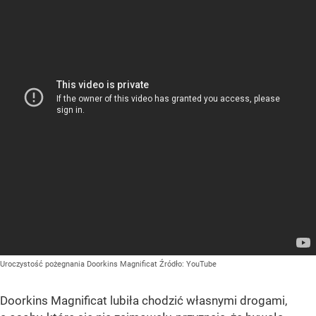
Uroczystość pożegnania Doorkins Magnificat
Źródło:
YouTube
Doorkins Magnificat lubiła chodzić własnymi drogami,