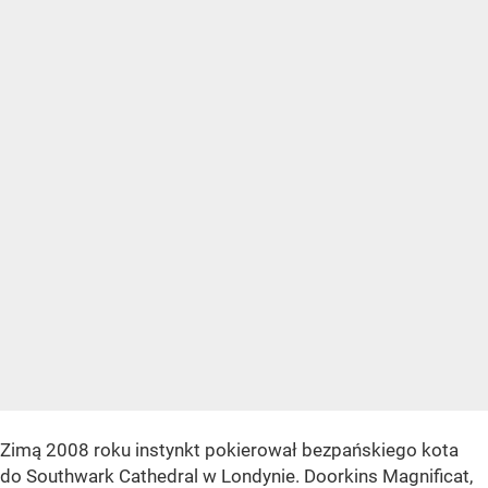
Zimą 2008 roku instynkt pokierował bezpańskiego kota
do Southwark Cathedral w Londynie. Doorkins Magnificat,