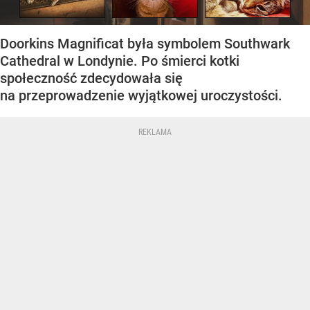
Doorkins Magnificat była symbolem Southwark
Cathedral w Londynie. Po śmierci kotki
społeczność zdecydowała się
na przeprowadzenie wyjątkowej uroczystości.