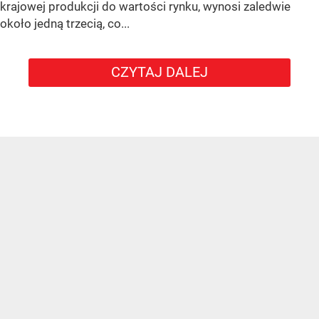
krajowej produkcji do wartości rynku, wynosi zaledwie
około jedną trzecią, co...
CZYTAJ DALEJ