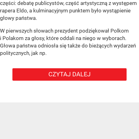
części: debatę publicystów, część artystyczną z występem
rapera Eldo, a kulminacyjnym punktem było wystąpienie
głowy państwa.
W pierwszych słowach prezydent podziękował Polkom
i Polakom za głosy, które oddali na niego w wyborach.
Głowa państwa odniosła się także do bieżących wydarzeń
politycznych, jak np.
CZYTAJ DALEJ