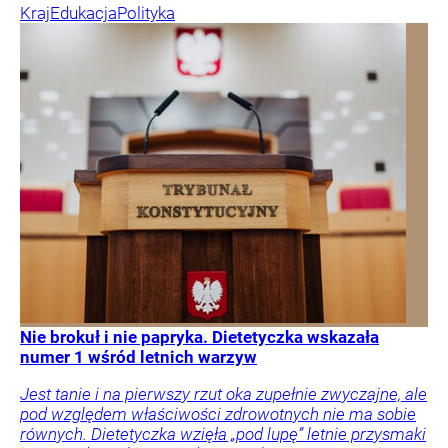
Kraj
Edukacja
Polityka
Nie brokuł i nie papryka. Dietetyczka wskazała
numer 1 wśród letnich warzyw
Jest tanie i na pierwszy rzut oka zupełnie zwyczajne, ale
pod względem właściwości zdrowotnych nie ma sobie
równych. Dietetyczka wzięła „pod lupę” letnie przysmaki