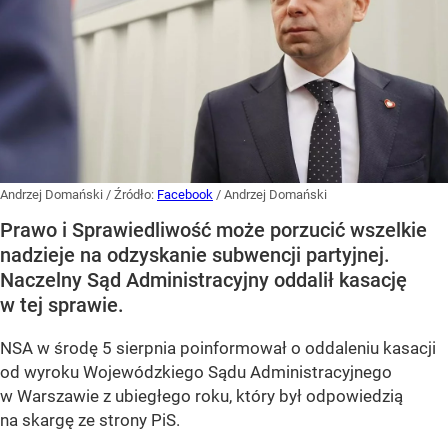
Andrzej Domański
/ Źródło:
Facebook
/
Andrzej Domański
Prawo i Sprawiedliwość może porzucić wszelkie
nadzieje na odzyskanie subwencji partyjnej.
Naczelny Sąd Administracyjny oddalił kasację
w tej sprawie.
NSA w środę 5 sierpnia poinformował o oddaleniu kasacji
od wyroku Wojewódzkiego Sądu Administracyjnego
w Warszawie z ubiegłego roku, który był odpowiedzią
na skargę ze strony PiS.