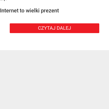
Internet to wielki prezent
CZYTAJ DALEJ