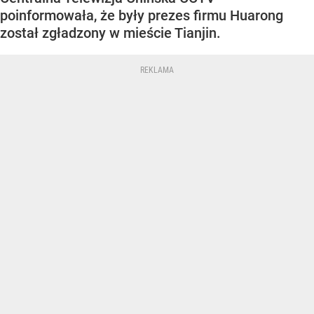
poinformowała, że były prezes firmu Huarong
został zgładzony w mieście Tianjin.