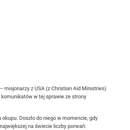
 misjonarzy z USA (z Christian Aid Ministries)
ch komunikatów w tej sprawie ze strony
la okupu. Doszło do niego w momencie, gdy
największej na świecie liczby porwań.